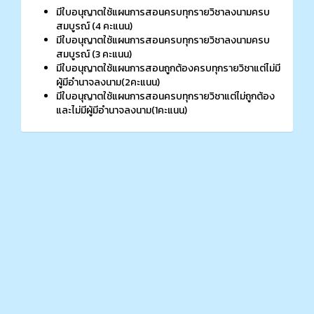
มีใบอนุญาตใช้แผนการสอนครบทุกรายวิชาลงนามครบ
สมบูรณ์ (4 คะแนน)
มีใบอนุญาตใช้แผนการสอนครบทุกรายวิชาลงนามครบ
สมบูรณ์ (3 คะแนน)
มีใบอนุญาตใช้แผนการสอนถูกต้องครบทุกรายวิชาแต่ไม่มี
ผู้มีอำนาจลงนาม(2คะแนน)
มีใบอนุญาตใช้แผนการสอนครบทุกรายวิชาแต่ไม่ถูกต้อง
และไม่มีผู้มีอำนาจลงนาม(1คะแนน)