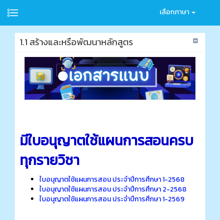
เลือกภาษา
1.1 สร้างและหรือพัฒนาหลักสูตร
มีใบอนุญาตใช้แผนการสอนครบ
ทุกรายวิชา
ใบอนุญาตใช้แผนการสอน ประจำปีการศึกษา 1-2568
ใบอนุญาตใช้แผนการสอน ประจำปีการศึกษา 2-2568
ใบอนุญาตใช้แผนการสอน ประจำปีการศึกษา 1-2569