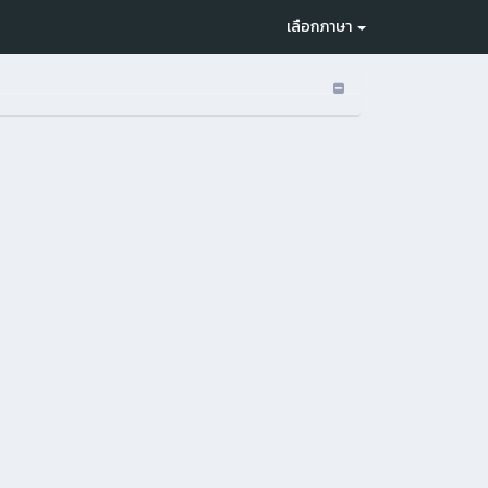
เลือกภาษา