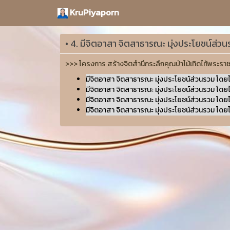
KruPiyaporn
• 4. มีจิตอาสา จิตสาธารณะ มุ่งประโยชน์ส่
>>> โครงการ สร้างจิตสำนึกระลึกคุณป่าไม้เทิดไท้พระ
มีจิตอาสา จิตสาธารณะ มุ่งประโยชน์ส่วนรวม โดย
มีจิตอาสา จิตสาธารณะ มุ่งประโยชน์ส่วนรวม โดย
มีจิตอาสา จิตสาธารณะ มุ่งประโยชน์ส่วนรวม โดย
มีจิตอาสา จิตสาธารณะ มุ่งประโยชน์ส่วนรวม โดย