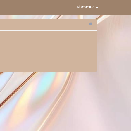
เลือกภาษา