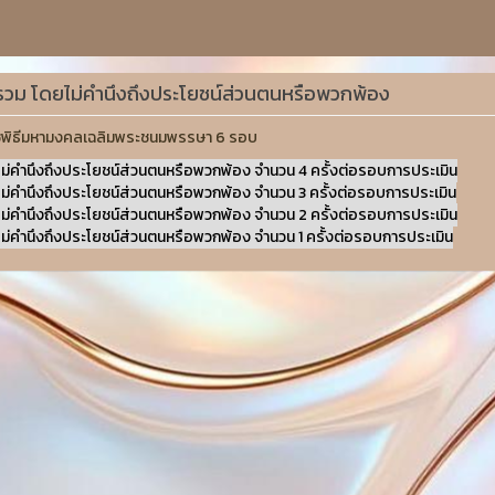
วนรวม โดยไม่คำนึงถึงประโยชน์ส่วนตนหรือพวกพ้อง
ราชพิธีมหามงคลเฉลิมพระชนมพรรษา 6 รอบ
ไม่คำนึงถึงประโยชน์ส่วนตนหรือพวกพ้อง จำนวน 4 ครั้งต่อรอบการประเมิน
ไม่คำนึงถึงประโยชน์ส่วนตนหรือพวกพ้อง จำนวน 3 ครั้งต่อรอบการประเมิน
ไม่คำนึงถึงประโยชน์ส่วนตนหรือพวกพ้อง จำนวน 2 ครั้งต่อรอบการประเมิน
ไม่คำนึงถึงประโยชน์ส่วนตนหรือพวกพ้อง จำนวน 1 ครั้งต่อรอบการประเมิน