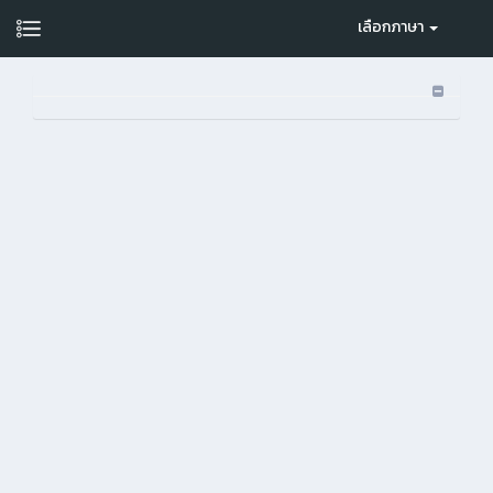
เลือกภาษา