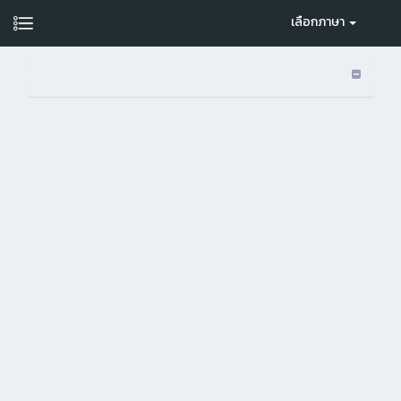
เลือกภาษา