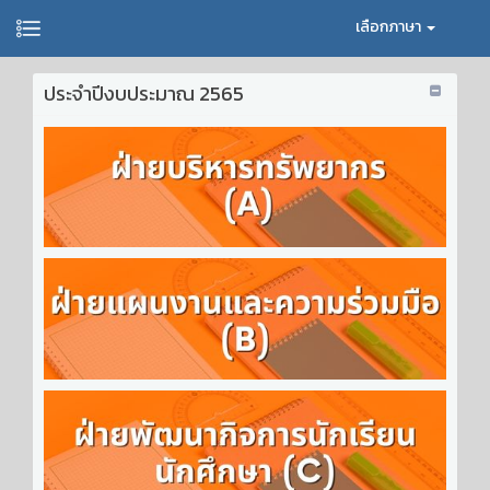
เลือกภาษา
ประจำปีงบประมาณ 2565