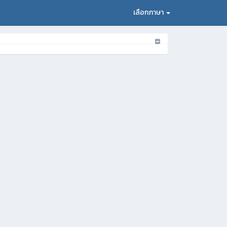
เลือกภาษา