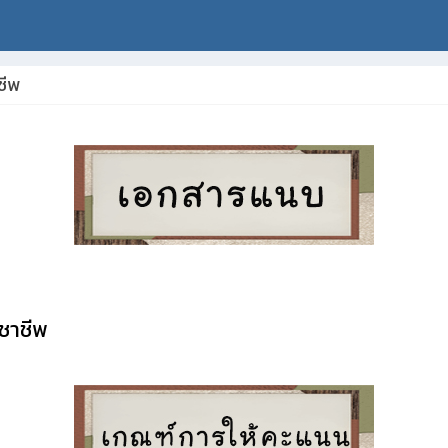
ชีพ
ชาชีพ