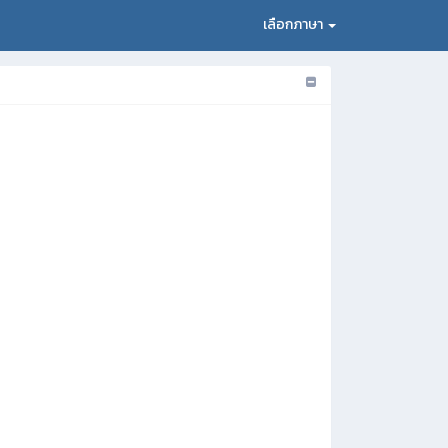
เลือกภาษา