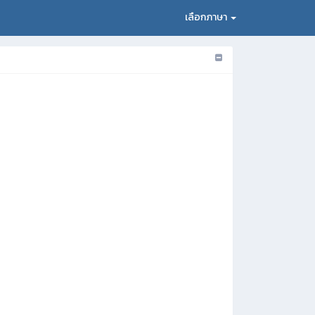
เลือกภาษา