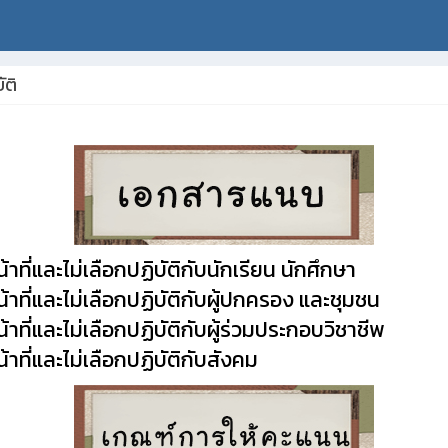
ัติ
าที่และไม่เลือกปฏิบัติกับนักเรียน นักศึกษา
้าที่และไม่เลือกปฏิบัติกับผู้ปกครอง และชุมชน
้าที่และไม่เลือกปฏิบัติกับผู้ร่วมประกอบวิชาชีพ
้าที่และไม่เลือกปฏิบัติกับสังคม