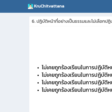
KruChitvattana
6. ปฏิบัติหน้าที่อย่างเป็นธรรมและไม่เลือกปฏิบ
ไม่เคยถูกร้องเรียนในการปฏิบัติหน้
ไม่เคยถูกร้องเรียนในการปฏิบัติหน
ไม่เคยถูกร้องเรียนในการปฏิบัติหน
ไม่เคยถูกร้องเรียนในการปฏิบัติหน