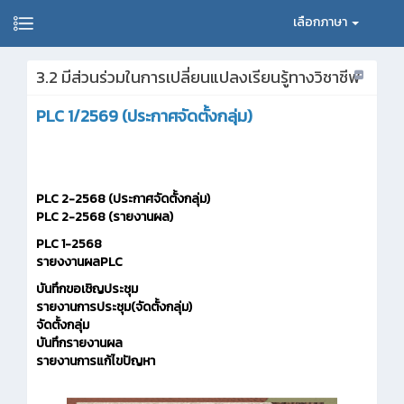
เลือกภาษา
3.2 มีส่วนร่วมในการเปลี่ยนแปลงเรียนรู้ทางวิชาชีพ
PLC 1/2569 (ประกาศจัดตั้งกลุ่ม)
PLC 2-2568 (ประกาศจัดตั้งกลุ่ม)
PLC 2-2568 (รายงานผล)
PLC 1-2568
รายงงานผลPLC
บันทึกขอเชิญประชุม
รายงานการประชุม(จัดตั้งกลุ่ม)
จัดตั้งกลุ่ม
บันทึกรายงานผล
รายงานการแก้ไขปัญหา