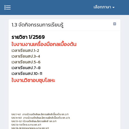
เลือกภาษา
1.3 จัดกิจกรรมการเรียนรู้
รายวิชา 1/2569
ใบงานงานเครื่องมือกลเบื้องต้น
เวลาเรียนสป.1-2
เวลาเรียนสป.3-4
เวลาเรียนสป.5-6
เวลาเรียนสป.7-8
เวลาเรียนสป.10-11
ใบงานวิชาอบชุบโลหะ
(สป.7-8) งานนิวเมติกส์และไฮดรอลิกส์เบื้องต้น ชก.2/1
(สป.9-10) งานนิวเมติกส์และไฮดรอลิกส์เบื้องต้น ชก.2/3
(สป.11-12) นิวเมติกส์และไฮดรอลิกส์ ชก.3/1
(สป.13-14)โครงงาน ชก.3/1
(สป.15-18)กฎหมายแรงงาน ชก.3/1