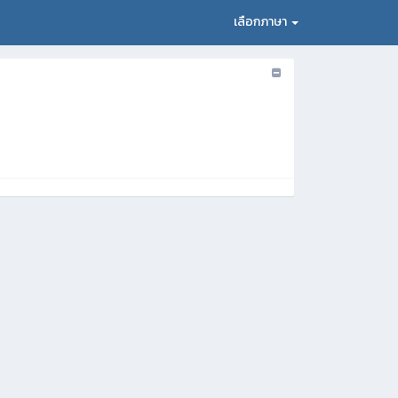
เลือกภาษา