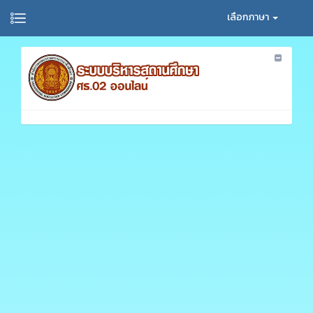
เลือกภาษา