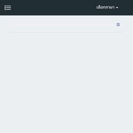
เลือกภาษา