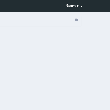
เลือกภาษา