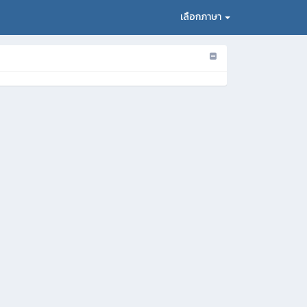
เลือกภาษา