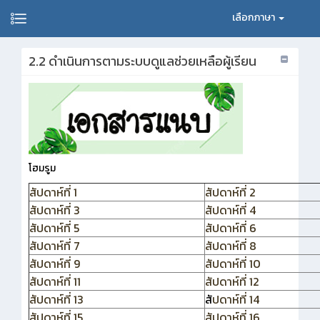
เลือกภาษา
2.2 ดำเนินการตามระบบดูแลช่วยเหลือผู้เรียน
โฮมรูม
สัปดาห์ที่ 1
สัปดาห์ที่ 2
สัปดาห์ที่ 3
สัปดาห์ที่ 4
สัปดาห์ที่ 5
สัปดาห์ที่ 6
สัปดาห์ที่ 7
สัปดาห์ที่ 8
สัปดาห์ที่ 9
สัปดาห์ที่ 10
สัปดาห์ที่ 11
สัปดาห์ที่ 12
สัปดาห์ที่ 13
สั
ปดาห์ที่ 14
สัปดาห์ที่ 15
สัปดาห์ที่ 16