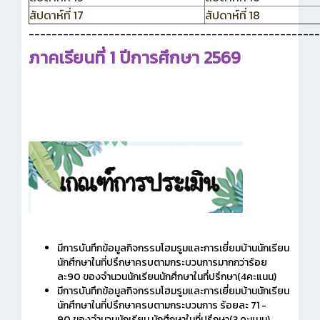
สัปดาห์ที่ 17
สัปดาห์ที่ 18
___________________________________________________
ภาคเรียนที่ 1 ปีการศึกษา 2569
มีการบันทึกข้อมูลกิจกรรมโฮมรูมและการเยี่ยมบ้านนักเรียน
นักศึกษาในที่ปรึกษาครบตามกระบวนการมากกว่าร้อย
ละ90 ของจำนวนนักเรียนนักศึกษาในที่ปรึกษา(4คะแนน)
มีการบันทึกข้อมูลกิจกรรมโฮมรูมและการเยี่ยมบ้านนักเรียน
นักศึกษาในที่ปรึกษาครบตามกระบวนการ ร้อยละ 71 -
90 ของจำนวนนักเรียน นักศึกษาในที่ปรึกษา(3 คะแนน)