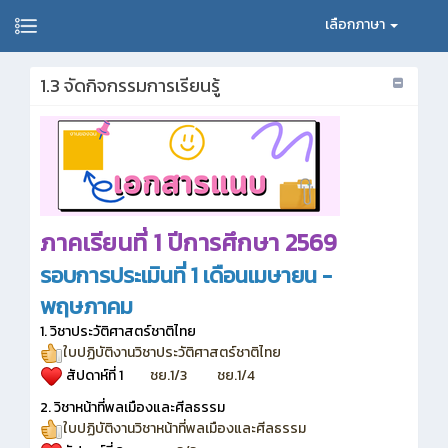
เลือกภาษา
1.3 จัดกิจกรรมการเรียนรู้
ภาคเรียนที่ 1 ปีการศึกษา 2569
รอบการประเมินที่ 1 เดือนเมษายน -
พฤษภาคม
1. วิชาประวัติศาสตร์ชาติไทย
ใบปฏิบัติงานวิชาประวัติศาสตร์ชาติไทย
สัปดาห์ที่ 1
ชย.1/3
ชย.1/4
2. วิชาหน้าที่พลเมืองและศีลธรรม
ใบปฏิบัติงานวิชาหน้าที่พลเมืองและศีลธรรม