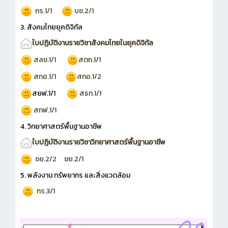
กร.1/1
บช.2/1
3. สังคมไทยยุคดิจิทัล
ใบปฏิบัติงานรายวิชาสังคมไทยในยุคดิจิทัล
สลช.1/1
สตถ.1/1
สทอ.1/1
สทอ.1/2
สยฟ.1/1
สธท.1/1
สทฟ.1/1
4. วิทยาศาสตร์พื้นฐานอาชีพ
ใบปฏิบัติงานรายวิชาวิทยาศาสตร์พื้นฐานอาชีพ
ชย.2/2
ชย.2/1
5. พลังงาน ทรัพยากร และสิ่งแวดล้อม
กร.3/1