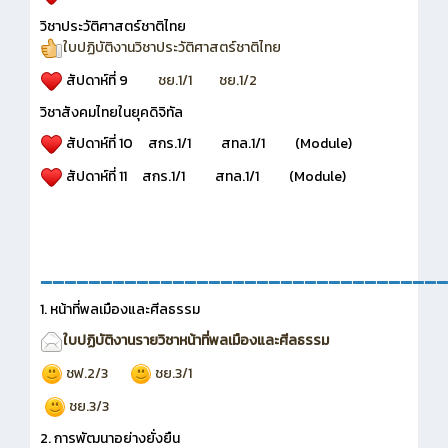
วิชาประวัติศาสตร์ชาติไทย
ใบปฏิบัติงานวิชาประวัติศาสตร์ชาติไทย
สัปดาห์ที่ 9
ชย.1/1
ชย.1/2
วิชาสังคมไทยในยุคดิจิทัล
สัปดาห์ที่ 10 สกร.1/1 สทล.1/1 (Module)
สัปดาห์ที่ 11 สกร.1/1 สทล.1/1 (Module)
__________________________________
1. หน้าที่พลเมืองและศีลธรรม
ใบปฏิบัติงานรายวิชาหน้าที่พลเมืองและศีลธรรม
ชฟ.2/3
ชย.3/1
ชย.3/3
2. การพัฒนาอย่างยั่งยืน