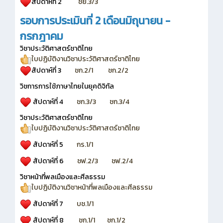
สัปดาห์ที่ 2
ชย.3/3
รอบการประเมินที่ 2 เดือนมิถุนายน -
กรกฎาคม
วิชาประวัติศาสตร์ชาติไทย
ใบปฏิบัติงานวิชาประวัติศาสตร์ชาติไทย
สัปดาห์ที่ 3
ชก.2/1
ชก.2/2
วิชการการใช้ภาษาไทยในยุคดิจิทัล
สัปดาห์ที่ 4
ชก.3/3
ชก.3/4
วิชาประวัติศาสตร์ชาติไทย
ใบปฏิบัติงานวิชาประวัติศาสตร์ชาติไทย
สัปดาห์ที่ 5
กร.1/1
สัปดาห์ที่ 6
ชฟ.2/3
ชฟ.2/4
วิชาหน้าที่พลเมืองและศีลธรรม
ใบปฏิบัติงานวิชาหน้าที่พลเมืองและศีลธรรม
สัปดาห์ที่ 7
บช.1/1
สัปดาห์ที่ 8
ชก.1/1
ชก.1/2