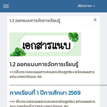
เลือกภาษา
1.2 ออกแบบการจัดการเรียนรู้
1.2 ออกแบบการจัดการเรียนรู้
>>>มีใบตรวจสอบแผนการสอนครบถ้วนถูกต้อง พร้อมแผนการ
สอน มากกว่าร้อยละ 90
___________________________________________________
ภาคเรียนที่ 1 ปีการศึกษา 2569
>>> มีใบตรวจสอบแผนการสอนครบถ้วนถูกต้อง พร้อมแผนการ
สอน ภาคเรียนที่ 1/2569 มากกว่าร้อยละ 90