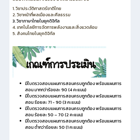
1. วิชาประวัติศาสตร์ชาติไทย
2. วิชาหน้าที่พลเมืองและศีลธรรม
3. วิชาภาษาไทยในยุคดิจิทัล
4. เทคโนโลยีการจัดการพลังงานและสิ่งแวดล้อม
5. สังคมไทยในยุคดิจิทัล
มีใบตรวจสอบแผนการสอนครบถูกต้อง พร้อมแผนการ
สอน มากกว่าร้อยละ 90 (4 คะแนน)
มีใบตรวจสอบแผนการสอนครบถูกต้อง พร้อมแผนการ
สอน ร้อยละ 71 - 90 (3 คะแนน)
มีใบตรวจสอบแผนการสอนครบถูกต้อง พร้อมแผนการ
สอน ร้อยละ 50 – 70 (2 คะแนน)
มีใบตรวจสอบแผนการสอนครบถูกต้อง พร้อมแผนการ
สอน ต่ำกว่าร้อยละ 50 (1 คะแนน)