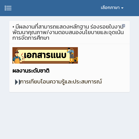
เลือกภาษา
• มีผลงานที่สามารถแสดงหลักฐาน ร่องรอยในงาน
พัฒนาคุณภาพ/งานตอบสนองนโยบายและจุดเน้น
การจัดการศึกษา
ผลงานระดับชาติ
การเทียบโอนความรู้และประสบการณ์