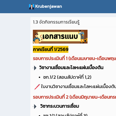
Krubenjawan
1.3 จัดกิจกรรมการเรียนรู้
ภาคเรียนที่ 1/2569
รอบการประเมินที่ 1 (เดือนเมษายน-เดือนพฤ
วิชางานเชื่อมและโลหะแผ่นเบื้องต้น
ชก.1/2 (สอนสัปดาห์ที่ 1,2)
ใบงานวิชางานเชื่อมและโลหะแผ่นเบื้องต้
รอบการประเมินที่ 2 (เดือนมิถุนายน-เดือนก
วิชากระบวนการเชื่อม
ชช.1/1 (สอนสัปดาห์ที่ 3)