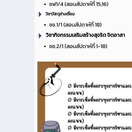
ชฟ1/4 (สอนสัปดาห์ที่ 15,16)
วิชาวัสดุช่างเชื่อม
ชช.1/1 (สอนสัปดาห์ที่ 18)
วิชากิจกรรมเสริมสร้างสุจริต จิตอาสา
ชช.2/1 (สอนสัปดาห์ที่ 1-18)