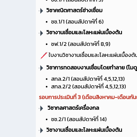
วิชาคณิตศาสตร์ช่างเชื่อม
ชช.1/1 (สอนสัปดาห์ที่ 6)
วิชางานเชื่อมและโลหะแผ่นเบื้องต้น
ชฟ.1/2 (สอนสัปดาห์ที่ 8,9)
ใบงานวิชางานเชื่อมและโลหะแผ่นเบื้องต้
วิชาการทดสอบงานเชื่อมโดยทำลาย (โมด
สทล.2/1 (สอนสัปดาห์ที่ 4,5,12,13)
สทล.2/2 (สอนสัปดาห์ที่ 4,5,12,13)
รอบการประเมินที่ 3 (เดือนสิงหาคม-เดือนกั
วิชากลศาสตร์เครื่องกล
ชช.2/1 (สอนสัปดาห์ที่ 14)
วิชางานเชื่อมและโลหะแผ่นเบื้องต้น