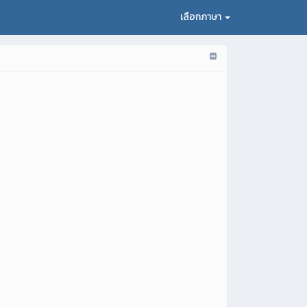
เลือกภาษา