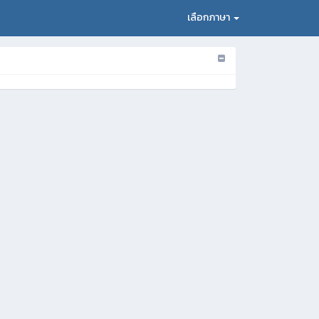
เลือกภาษา