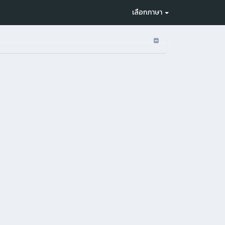
เลือกภาษา