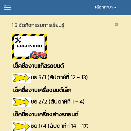
เลือกภาษา
1.3 จัดกิจกรรมการเรียนรู้
เช็คชื่องานแก๊สรถยนต์
ชย.3/1 (สัปดาห์ที่ 12 - 13)
เช็คชื่องานเครื่องยนต์เล็ก
ชย.2/2 (สัปดาห์ที่ 1 - 4)
เช็คชื่องานเครื่องล่างรถยนต์
ชย.1/4 (สัปดาห์ที่ 14 - 17)