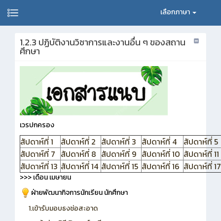
เลือกภาษา
1.2.3 ปฏิบัติงานวิชาการและงานอื่น ๆ ของสถาน
ศึกษา
เวรปกครอง
สัปดาห์ที่ 1
สัปดาห์ที่ 2
สัปดาห์ที่ 3
สัปดาห์ที่ 4
สัปดาห์ที่ 5
สัปดาห์ที่ 7
สัปดาห์ที่ 8
สัปดาห์ที่ 9
สัปดาห์ที่ 10
สัปดาห์ที่ 11
สัปดาห์ที่ 13
สัปดาห์ที่ 14
สัปดาห์ที่ 15
สัปดาห์ที่ 16
สัปดาห์ที่ 17
>>> เดือน เมษายน
ฝ่ายพัฒนากิจการนักเรียน นักศึกษา
1.เข้ารับมอบธงช่อสะอาด