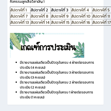
กิจกรรมลูกเสือวิสามัญ 1
สัปดาห์ที่ 1
สัปดาห์ที่ 2
สัปดาห์ที่ 3
สัปดาห์ที่ 4
สัปดาห์ที่ 5
สัปดาห์ที่ 7
สัปดาห์ที่ 8
สัปดาห์ที่ 9
สัปดาห์ที่ 10
สัปดาห์ที่ 11
สัปดาห์ที่ 13
สัปดาห์ที่ 14
สัปดาห์ที่ 15
สัปดาห์ที่ 16
สัปดาห์ที่ 17
มีรายงานแผ่นเดียวเป็นปัจจุบันครบ 4 ฝ่ายต่อรอบการ
ประเมิน (4 คะแนน)
มีรายงานแผ่นเดียวเป็นปัจจุบันครบ 3 ฝ่ายต่อรอบการ
ประเมิน (3 คะแนน)
มีรายงานแผ่นเดียวเป็นปัจจุบันครบ 2 ฝ่ายต่อรอบการ
ประเมิน (2 คะแนน)
มีรายงานแผ่นเดียวเป็นปัจจุบันครบ 1 ฝ่ายต่อรอบการ
ประเมิน (1 คะแนน)