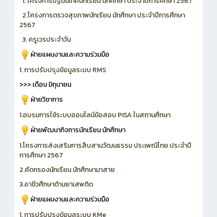
1. โครงการปฐมนิเทศนักเรียน นักศึกษา ประจำปีการศึกษา 2567
2.โครงการตรวจสุขภาพนักเรียน นักศึกษา ประจำปีการศึกษา
2567
3. ครูเวรประจำวัน
ฝ่ายแผนงานและความร่วมมือ
1. การปรับปรุงข้อมูลระบบ RMS
>>> เดือน มิถุนายน
ฝ่ายวิชาการ
1.อบรมการใช้ระบบออนไลน์ข้อสอบ PISA ในสถานศึกษา
ฝ่ายพัฒนากิจการนักเรียน นักศึกษา
1.โครงการส่งเสริมการสืบสานวัฒนธรรม ประเพณีไทย ประจำปี
การศึกษา 2567
2.คัดกรองนักเรียน นักศึกษามาสาย
3.อาชีวศึกษาต้านยาเสพติด
ฝ่ายแผนงานและความร่วมมือ
1. การปรับปรุงข้อมูลระบบ KMe