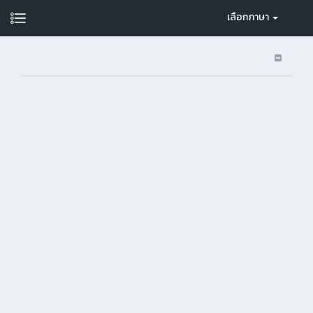
เลือกภาษา