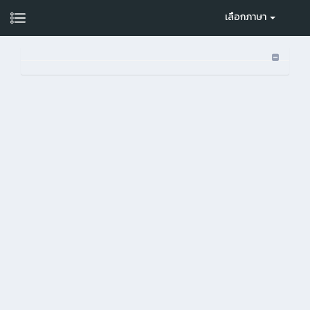
เลือกภาษา