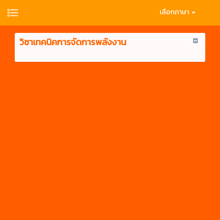
เลือกภาษา
วิชาเทคนิคการจัดการพลังงาน