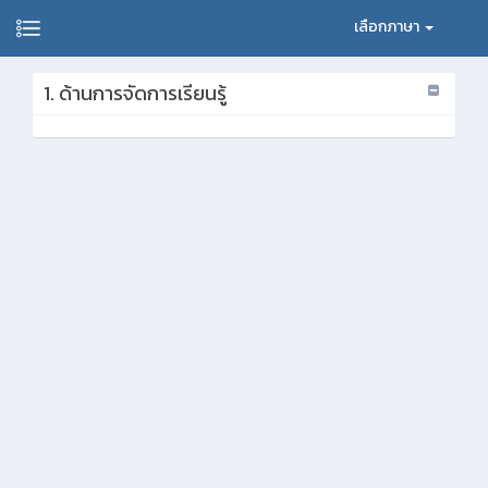
เลือกภาษา
1. ด้านการจัดการเรียนรู้