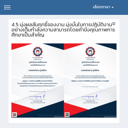
เลือกภาษา
4.5 มุ่งผลสัมฤทธิ์ของงาน มุ่งมั่นในการปฏิบัติงาน
อย่างเต็มกำลังความสามารถโดยคำนึงคุณภาพการ
ศึกษาเป็นสำคัญ