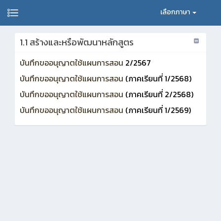
เลือกภาษา
1.1 สร้างและหรือพัฒนาหลักสูตร
บันทึกขออนุญาตใช้แผนการสอน
2/2567
บันทึกขออนุญาตใช้แผนการสอน
(ภาคเรียนที่ 1/2568)
บันทึกขออนุญาตใช้แผนการสอน
(ภาคเรียนที่ 2/2568)
บันทึกขออนุญาตใช้แผนการสอน
(ภาคเรียนที่ 1/2569)