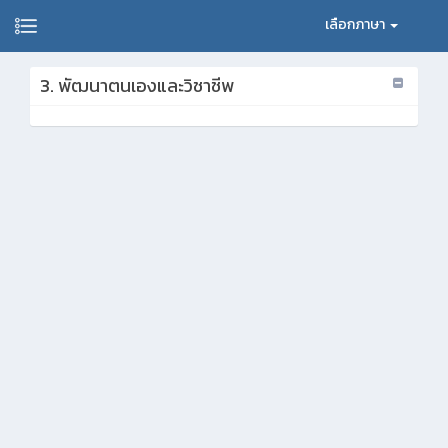
เลือกภาษา
3. พัฒนาตนเองและวิชาชีพ