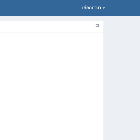
เลือกภาษา