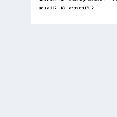
- สอน สป.17 - 18 สาขา ชก.1/1-2