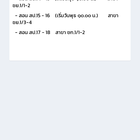
ชย.1/1-2
- สอน สป.15 - 16 (เริ่มวันพุธ ๑๐.๐๐ น.) สาขา
ชย.1/3-4
- สอน สป.17 - 18 สาขา ชก.1/1-2