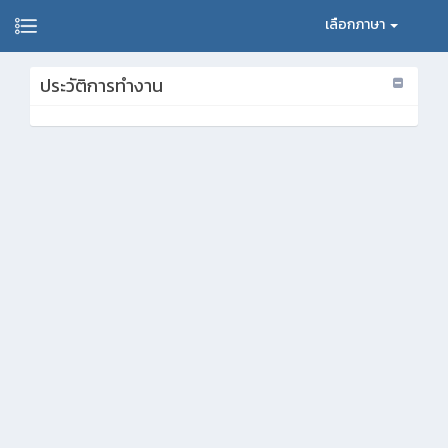
เลือกภาษา
ประวัติการทำงาน