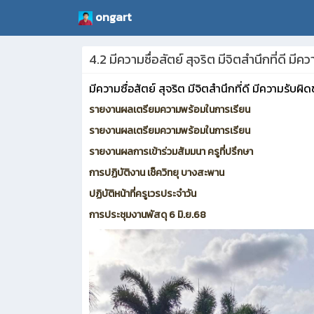
ongart
4.2 มีความซื่อสัตย์ สุจริต มีจิตสำนึกที่ดี 
มีความซื่อสัตย์ สุจริต มีจิตสำนึกที่ดี มีความรับ
รายงานผลเตรียมความพร้อมในการเรียน
รายงานผลเตรียมความพร้อมในการเรียน
รายงานผลการเข้าร่วมสัมมนา ครูที่ปรึกษา
การปฏิบัติงาน เช็ควิทยุ บางสะพาน
ปฏิบัติหน้าที่ครูเวรประจำวัน
การประชุมงานพัสดุ 6 มิ.ย.68