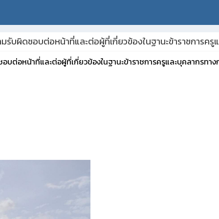
มีความรับผิดชอบต่อหน้าที่และต่อผู้ที่เกี่ยวข้องในฐานะข้าราชกา
ผิดชอบต่อหน้าที่และต่อผู้ที่เกี่ยวข้องในฐานะข้าราชการครูและบุคลากรทา