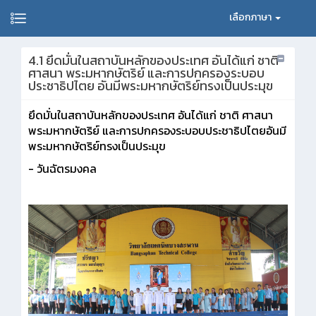
เลือกภาษา
4.1 ยึดมั่นในสถาบันหลักของประเทศ อันได้แก่ ชาติ
ศาสนา พระมหากษัตริย์ และการปกครองระบอบ
ประชาธิปไตย อันมีพระมหากษัตริย์ทรงเป็นประมุข
ยึดมั่นในสถาบันหลักของประเทศ อันได้แก่ ชาติ ศาสนา
พระมหากษัตริย์ และการปกครองระบอบประชาธิปไตยอันมี
พระมหากษัตริย์ทรงเป็นประมุข
- วันฉัตรมงคล