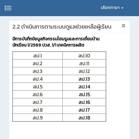
เลือกภาษา
2.2 ดำเนินการตามระบบดูแลช่วยเหลือผู้เรียน
มีการบันทึกข้อมูลกิจกรรมโฮมรูมและการเยี่ยมบ้าน
นักเรียน
1/2569 ปวส. 1/1 เทคนิคการผลิต
สป.1
สป.10
สป.2
สป.11
สป.3
สป.12
สป.4
สป.13
สป.5
สป.14
สป.6
สป.15
สป.7
สป.16
สป.8
สป.17
สป.9
สป.18