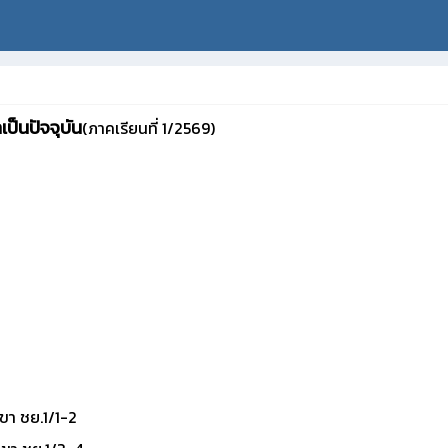
ป็นปัจจุบัน
(ภาคเรียนที่ 1/2569)
า ชย.1/1-2