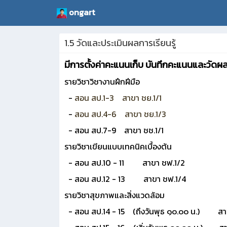
ongart
1.5 วัดและประเมินผลการเรียนรู้
มีการตั้งค่าคะแนนเก็บ บันทึกคะแนนและวัดผลเ
รายวิชาวิชางานฝึกฝีมือ
-
สอน สป.1-3 สาขา ชย.1/1
-
สอน สป.4-6 สาขา ชย.1/3
- สอน สป.7-9 สาขา ชช.1/1
รายวิชาเขียนแบบเทคนิคเบื้องต้น
- สอน สป.10 - 11 สาขา ชฟ.1/2
- สอน สป.12 - 13 สาขา ชฟ.1/4
รายวิชาสุขภาพและสิ่งแวดล้อม
- สอน สป.14 - 15 (ถึงวันพุธ ๑๐.๐๐ น.) สาข