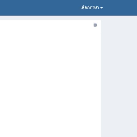
เลือกภาษา