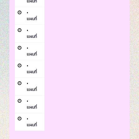
แผนที่
•
แผนที่
•
แผนที่
•
แผนที่
•
แผนที่
•
แผนที่
•
แผนที่
•
แผนที่