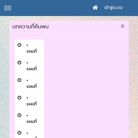
เข้าสู่ระบบ
บทความที่ค้นพบ
•
แผนที่
•
แผนที่
•
แผนที่
•
แผนที่
•
แผนที่
•