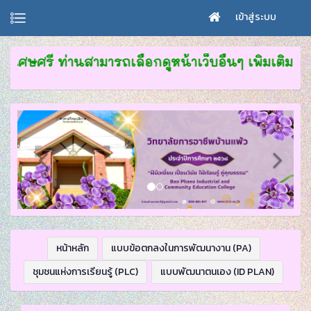
เข้าสู่ระบบ
เศษศรี ท่านสามารถเลือกดูหน้าเว็บอื่นๆ เพิ่มเติม จา
หน้าหลัก
แบบข้อตกลงในการพัฒนางาน (PA)
ชุมชนแห่งการเรียนรู้ (PLC)
แบบพัฒนาตนเอง (ID PLAN)