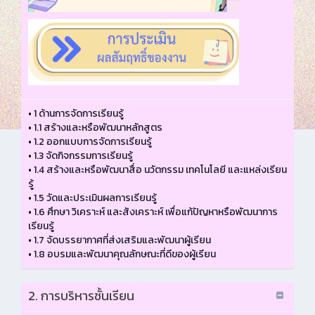
•
1 ด้านการจัดการเรียนรู้
•
1.1 สร้างและหรือพัฒนาหลักสูตร
•
1.2 ออกแบบการจัดการเรียนรู้
•
1.3 จัดกิจกรรมการเรียนรู้
•
1.4 สร้างและหรือพัฒนาสื่อ นวัตกรรม เทคโนโลยี และแหล่งเรียน
รู้
•
1.5 วัดและประเมินผลการเรียนรู้
•
1.6 ศึกษา วิเคราะห์ และสังเคราะห์ เพื่อแก้ปัญหาหรือพัฒนาการ
เรียนรู้
•
1.7 จัดบรรยากาศที่ส่งเสริมและพัฒนาผู้เรียน
•
1.8 อบรมและพัฒนาคุณลักษณะที่ดีของผู้เรียน
2. การบริหารชั้นเรียน