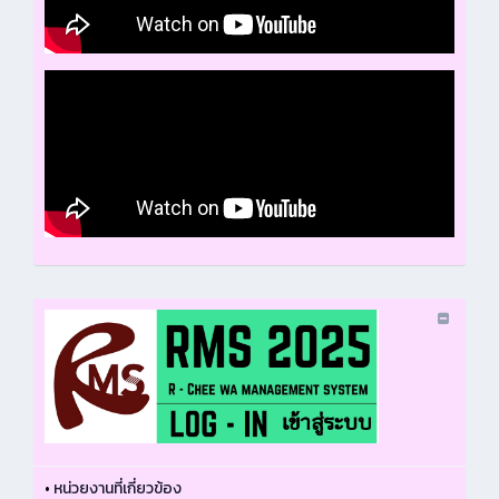
•
หน่วยงานที่เกี่ยวข้อง