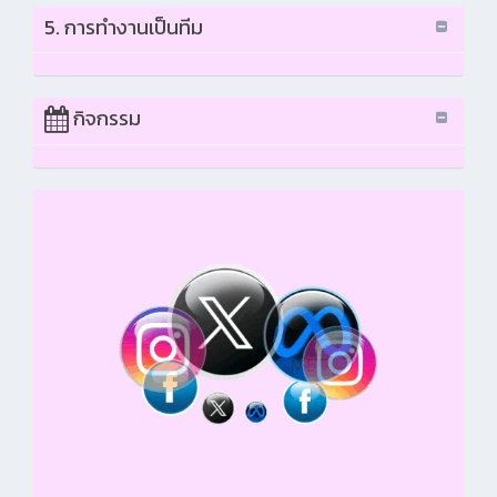
5. การทำงานเป็นทีม
กิจกรรม