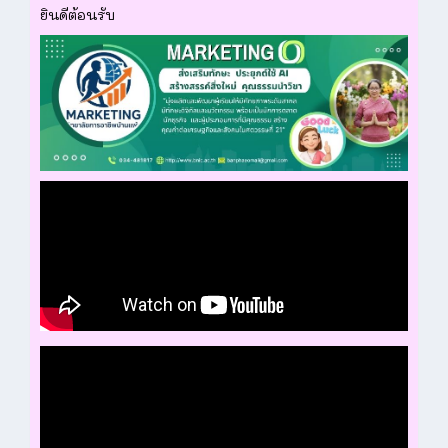
ยินดีต้อนรับ