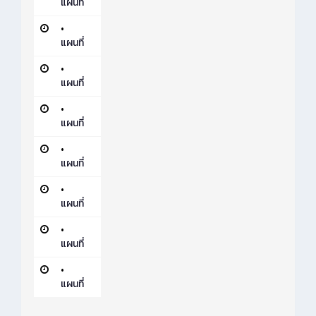
แผนที่
•
แผนที่
•
แผนที่
•
แผนที่
•
แผนที่
•
แผนที่
•
แผนที่
•
แผนที่