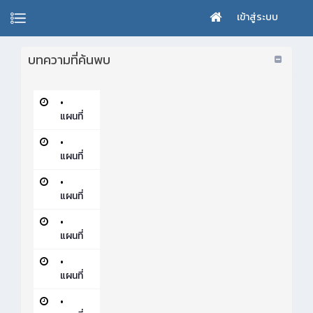
เข้าสู่ระบบ
บทความที่ค้นพบ
•
แผนที่
•
แผนที่
•
แผนที่
•
แผนที่
•
แผนที่
•