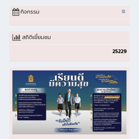
กิจกรรม
สถิติเยี่ยมชม
25229