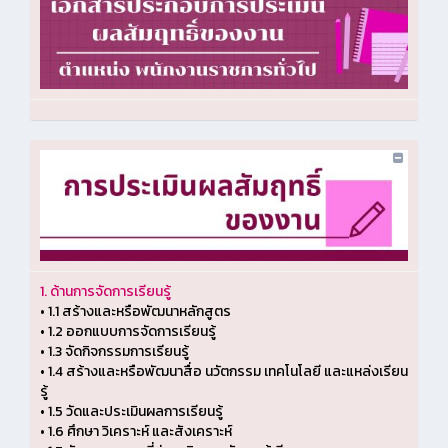
1. ด้านการจัดการเรียนรู้
•
1.1 สร้างและหรือพัฒนาหลักสูตร
•
1.2 ออกแบบการจัดการเรียนรู้
•
1.3 จัดกิจกรรมการเรียนรู้
•
1.4 สร้างและหรือพัฒนาสื่อ นวัตกรรม เทคโนโลยี และแหล่งเรียน
รู้
•
1.5 วัดและประเมินผลการเรียนรู้
•
1.6 ศึกษา วิเคราะห์ และสังเคราะห์