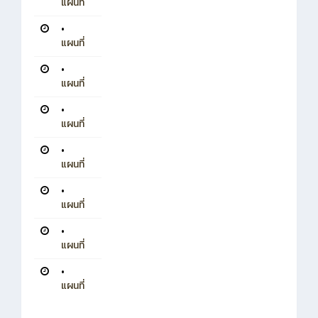
แผนที่
•
แผนที่
•
แผนที่
•
แผนที่
•
แผนที่
•
แผนที่
•
แผนที่
•
แผนที่