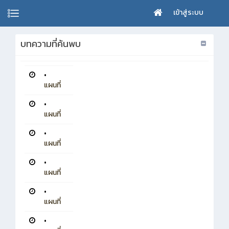
เข้าสู่ระบบ
บทความที่ค้นพบ
•
แผนที่
•
แผนที่
•
แผนที่
•
แผนที่
•
แผนที่
•