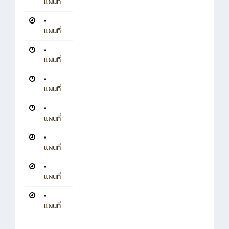
แผนที่
•
แผนที่
•
แผนที่
•
แผนที่
•
แผนที่
•
แผนที่
•
แผนที่
•
แผนที่