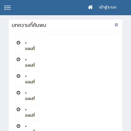
เข้าสู่ระบบ
บทความที่ค้นพบ
•
แผนที่
•
แผนที่
•
แผนที่
•
แผนที่
•
แผนที่
•