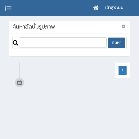
เข้าสู่ระบบ
ค้นหาอัลบั้มรูปภาพ
1