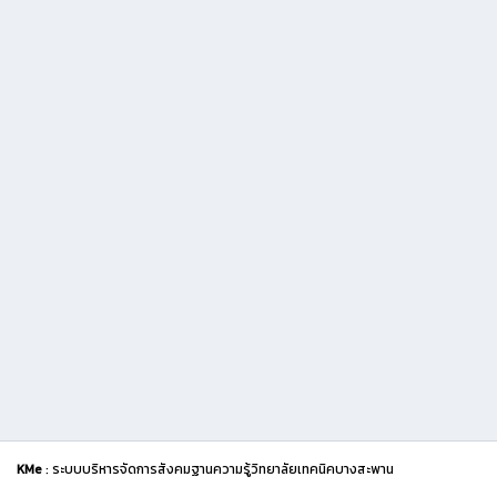
KMe
: ระบบบริหารจัดการสังคมฐานความรู้วิทยาลัยเทคนิคบางสะพาน