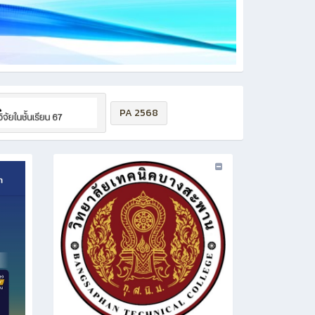
PA 2568