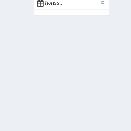
กิจกรรม