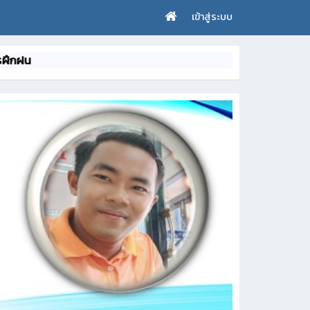
เข้าสู่ระบบ