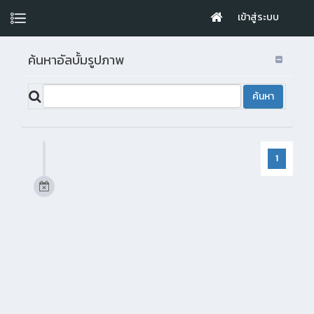
เข้าสู่ระบบ
ค้นหาอัลบั้มรูปภาพ
1