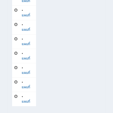
แผนที่
•
แผนที่
•
แผนที่
•
แผนที่
•
แผนที่
•
แผนที่
•
แผนที่
•
แผนที่