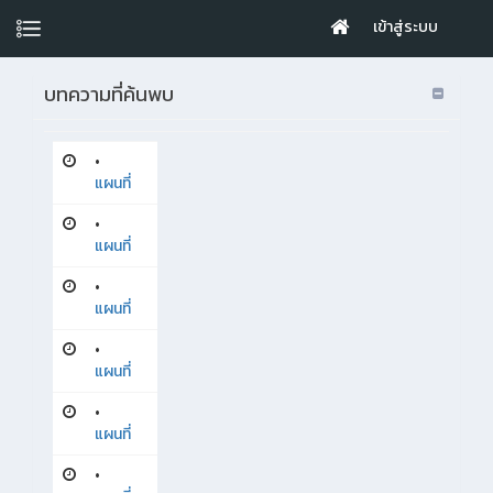
เข้าสู่ระบบ
บทความที่ค้นพบ
•
แผนที่
•
แผนที่
•
แผนที่
•
แผนที่
•
แผนที่
•