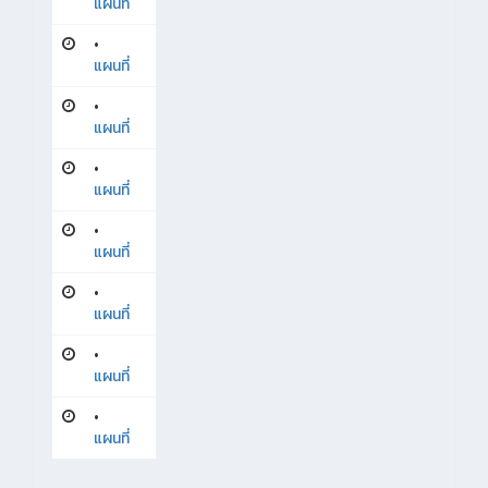
แผนที่
•
แผนที่
•
แผนที่
•
แผนที่
•
แผนที่
•
แผนที่
•
แผนที่
•
แผนที่