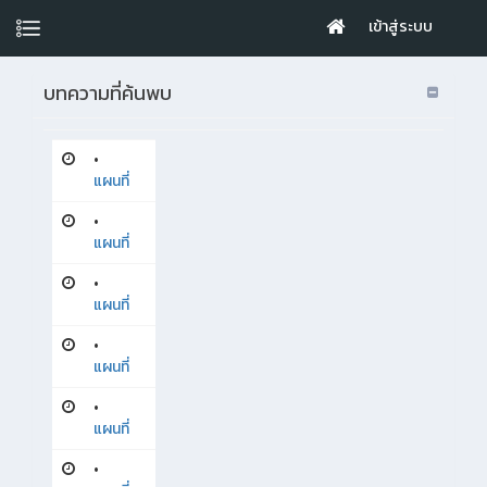
เข้าสู่ระบบ
บทความที่ค้นพบ
•
แผนที่
•
แผนที่
•
แผนที่
•
แผนที่
•
แผนที่
•